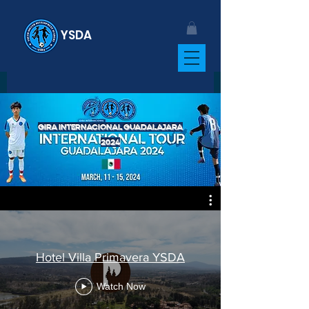
YSDA
GIRA INTERNACIONAL GUADALAJARA
2024
Hotel Villa Primavera YSDA
Watch Now