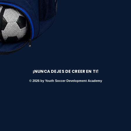
¡NUNCA DEJES DE CREER EN TI!
© 2026 by Youth Soccer Development Academy